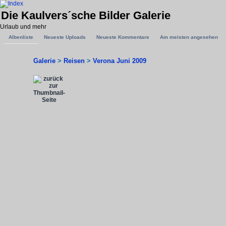
Die Kaulvers´sche Bilder Galerie
Urlaub und mehr
Albenliste
Neueste Uploads
Neueste Kommentare
Am meisten angesehen
Galerie
>
Reisen
>
Verona Juni 2009