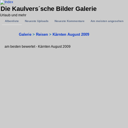
Die Kaulvers´sche Bilder Galerie
Urlaub und mehr
Albenliste
Neueste Uploads
Neueste Kommentare
Am meisten angesehen
Galerie
>
Reisen
>
Kärnten August 2009
am besten bewertet - Kärnten August 2009