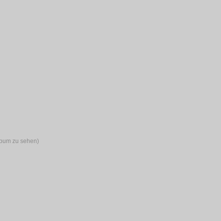
lbum zu sehen)