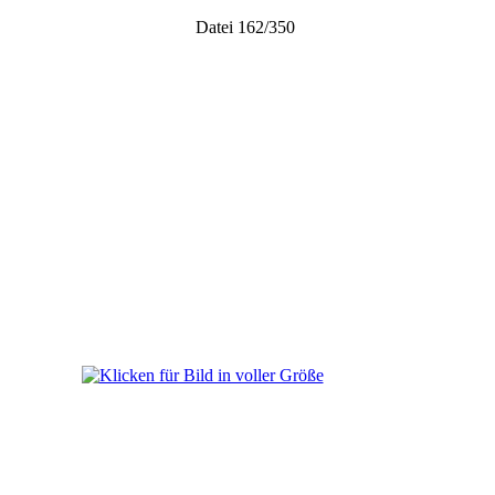
Datei 162/350